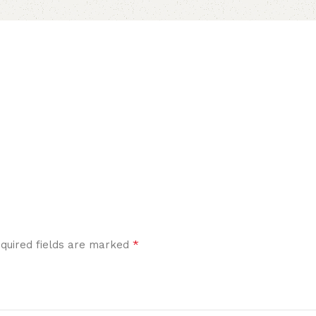
*
quired fields are marked