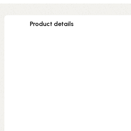
Product details