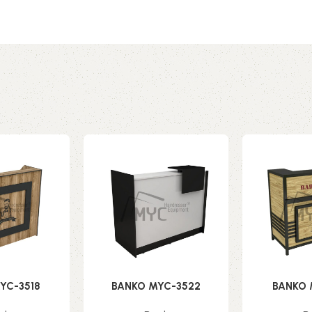
YC-3518
BANKO MYC-3522
BANKO 