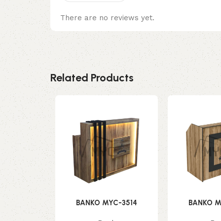
There are no reviews yet.
Related Products
BANKO MYC-3514
BANKO M